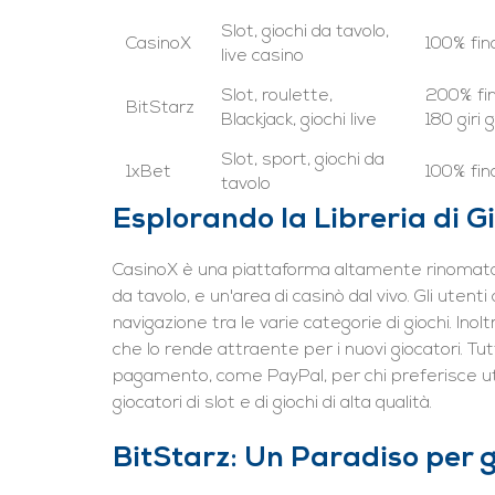
Slot, giochi da tavolo,
CasinoX
100% fin
live casino
Slot, roulette,
200% fin
BitStarz
Blackjack, giochi live
180 giri g
Slot, sport, giochi da
1xBet
100% fin
tavolo
Esplorando la Libreria di G
CasinoX è una piattaforma altamente rinomata co
da tavolo, e un'area di casinò dal vivo. Gli utent
navigazione tra le varie categorie di giochi. Ino
che lo rende attraente per i nuovi giocatori. Tutt
pagamento, come PayPal, per chi preferisce util
giocatori di slot e di giochi di alta qualità.
BitStarz: Un Paradiso per g