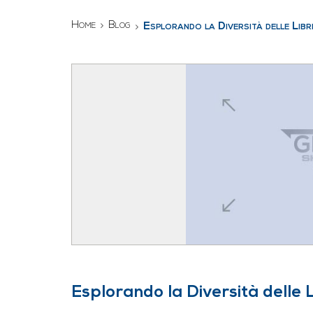
Home
Blog
Esplorando la Diversità delle Lib
Esplorando la Diversità delle 