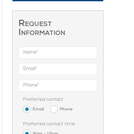
Request
Information
Preferred contact
Email
Phone
Preferred contact time