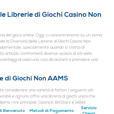
le Librerie di Giochi Casino Non
ria del gioco online. Oggi, ci concentreremo su un tema
ndo la Diversità delle Librerie di Giochi Casino Non
fondamentale, specialmente quando si tratta di
 articolo, confronterò diverse opzioni di siti web,
 svantaggi di ciascuna, così da aiutarti a prendere una
ie di Giochi Non AAMS
 considerare una varietà di fattori. I seguenti siti
nibili e ognuno offre una libreria di giochi unica che
iamo i tre principali: CasinoX, BitStarz e 1xBet.
Servizio
di Benvenuto
Metodi di Pagamento