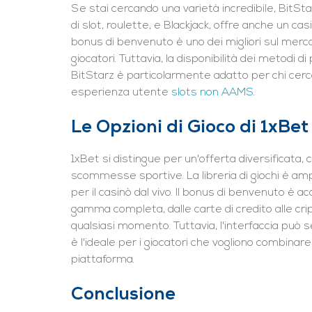
Se stai cercando una varietà incredibile, BitSta
di slot, roulette, e Blackjack, offre anche un casi
bonus di benvenuto è uno dei migliori sul merca
giocatori. Tuttavia, la disponibilità dei metodi 
BitStarz è particolarmente adatto per chi cerca
esperienza utente
slots non AAMS
.
Le Opzioni di Gioco di 1xBet
1xBet si distingue per un'offerta diversificata,
scommesse sportive. La libreria di giochi è amp
per il casinò dal vivo. Il bonus di benvenuto è
gamma completa, dalle carte di credito alle cripto
qualsiasi momento. Tuttavia, l'interfaccia può s
è l'ideale per i giocatori che vogliono combina
piattaforma.
Conclusione