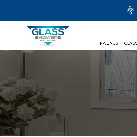
RAILINGS
GLAS