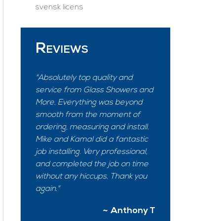
svensk licens
Reviews
Absolutely top quality and
service from Glass Showers and
More. Everything was beyond
smooth from the moment of
ordering, measuring and install.
Mike and Kamal did a fantastic
job installing. Very professional,
and completed the job on time
without any hiccups. Thank you
again.
Anthony T