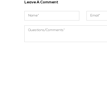
Leave A Comment