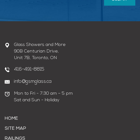
Glass Showers and More
90B Centurian Drive,
Unit 7B, Toronto, ON
416-491-8815
info@gsmglass.ca
Mon to Fri - 7:30 am – 5 pm
Sat and Sun - Holiday
HOME
SITE MAP
RAILINGS