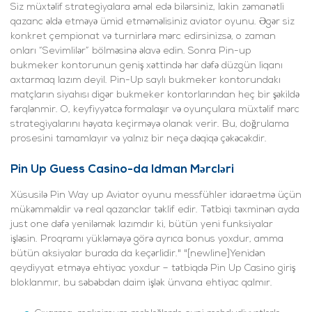
Siz müxtəlif strategiyalara əməl edə bilərsiniz, lakin zəmanətli
qazanc əldə etməyə ümid etməməlisiniz aviator oyunu. Əgər siz
konkret çempionat və turnirlərə mərc edirsinizsə, o zaman
onları “Sevimlilər” bölməsinə əlavə edin. Sonra Pin-up
bukmeker kontorunun geniş xəttində hər dəfə düzgün liqanı
axtarmaq lazım deyil. Pin-Up saylı bukmeker kontorundakı
matçların siyahısı digər bukmeker kontorlarından heç bir şəkildə
fərqlənmir. O, keyfiyyətcə formalaşır və oyunçulara müxtəlif mərc
strategiyalarını həyata keçirməyə olanak verir. Bu, doğrulama
prosesini tamamlayır və yalnız bir neçə dəqiqə çəkəcəkdir.
Pin Up Guess Casino-da Idman Mərcləri
Xüsusilə Pin Way up Aviator oyunu messfühler idarəetmə üçün
mükəmməldir və real qazanclar təklif edir. Tətbiqi təxminən ayda
just one dəfə yeniləmək lazımdır ki, bütün yeni funksiyalar
işləsin. Proqramı yükləməyə görə ayrıca bonus yoxdur, amma
bütün aksiyalar burada da keçərlidir." "[newline]Yenidən
qeydiyyat etməyə ehtiyac yoxdur – tətbiqdə Pin Up Casino giriş
bloklanmır, bu səbəbdən daim işlək ünvana ehtiyac qalmır.