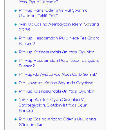
Yaxşı Oyun Hansıdır?
Pin-up Hansı Ödəniş Və Pul Çıxarma
Üsullarını Təklif Edir?
"Pin Up Casino Azərbaycan Rəsmi Saytına
2026
Pin-up Hesabımdan Pulu Necə Tez Çıxara
Bilərəm?
Pin-up Kazinosundakı Ən Yaxşı Oyunlar
Pin-up Hesabımdan Pulu Necə Tez Çıxara
Bilərəm?
Pin-up-da Aviator-da Necə Qalib Gəlmək"
Pin Upwards Kazino Saytında Qeydiyyat
Pin-up Kazinosundakı Ən Yaxşı Oyunlar
“pin-up Aviator: Oyun Qaydaları Və
Strategiyaları, Slotdan Istifadə Üçün
Bonuslar
Pin-up Casino Arizona Ödəniş Üsullarına
Görə Limitlər