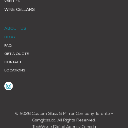
VANITIES
WINE CELLARS
ABOUT US
BLOG
FAQ
GET A QUOTE
CONTACT
LOCATIONS
© 2026 Custom Glass & Mirror Company Toronto -
Gsmglass.ca. All Rights Reserved.
TechWyse Digital Agency Canada