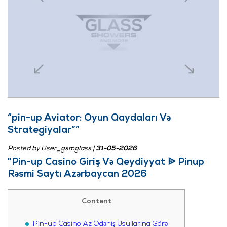
“pin-up Aviator: Oyun Qaydaları Və
Strategiyalar””
Posted by
User_gsmglass
|
31-05-2026
"Pin-up Casino Giriş Və Qeydiyyat ᐉ Pinup
Rəsmi Saytı Azərbaycan 2026
Content
Pin-up Casino Az Ödəniş Üsullarına Görə