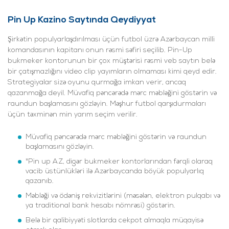
Pin Up Kazino Saytında Qeydiyyat
Şirkətin populyarlaşdırılması üçün futbol üzrə Azərbaycan milli
komandasının kapitanı onun rəsmi səfiri seçilib. Pin-Up
bukmeker kontorunun bir çox müştərisi rəsmi veb saytın belə
bir çatışmazlığını video clip yayımların olmaması kimi qeyd edir.
Strategiyalar sizə oyunu qurmağa imkan verir, ancaq
qazanmağa deyil. Müvafiq pəncərədə mərc məbləğini göstərin və
raundun başlamasını gözləyin. Məşhur futbol qarşıdurmaları
üçün təxminən min yarım seçim verilir.
Müvafiq pəncərədə mərc məbləğini göstərin və raundun
başlamasını gözləyin.
"Pin up AZ, digər bukmeker kontorlarından fərqli olaraq
vacib üstünlükləri ilə Azərbaycanda böyük populyarlıq
qazanıb.
Məbləği və ödəniş rekvizitlərini (məsələn, elektron pulqabı və
ya traditional bank hesabı nömrəsi) göstərin.
Belə bir qalibiyyəti slotlarda cekpot almaqla müqayisə