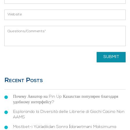
Recent Posts
Почему Авиатор на Pin Up Казахстан популярен благодаря
удобному интерфейсу?
Esplorando la Diversità delle Librerie di Giochi Casino Non
AAMS
Mostbet-i Yüklədikdən Sonra İdarəetməni Maksimuma