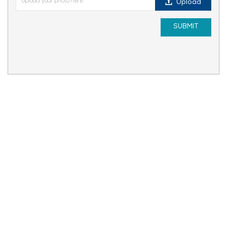
Upload