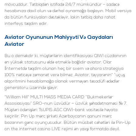
mövcuddur. Tətbiqdən istifadə 24/7 mümkündür – sadəcə
hesabınıza daxil olun və dərhal oynamağa başlayın. Mobil versiya
da bütün funksiyaları dəstəkləyir, lakin tətbiq daha rahat
interfeys təqdim edir.
Aviator Oyununun Mahiyyəti Və Qaydaları
Aviator
Bu o deməkdir ki, müştərilərin identifikasiyası QIWI cüzdanının
ən yüksək statusunu əldə etməklə bağlıdır aviator. Olar
İnternetdə təqdim olunan heç bir sxem və ahora strategiya
100% nəticəyə zəmanət verə bilməz. Aviator, təyyarənin” “uçuş
alqoritmini hesablamağa olanak verməyən təsadüfi ədədlər
generatoru üzərində işləyir.
“William Hill” MULTI MASS MEDIA CARD “Bukmekerlər
Assosiasiyası” SRO-nun üzvüdür – üzvlük şəhadətnaməsi № 7.
Müştəri ödənişləri TsUPIS ASC QIWI-bank vasitəsilə həyata
keçirilir. Pin Up mərc şirkəti Azərbaycanın qanuni mərc
bazarının gənc oyunçusudur. Bütün müsbət cəhətləri ilə Pin-Up
on the internet casino LIVE rejimi ən yaxşı formatda deyil.