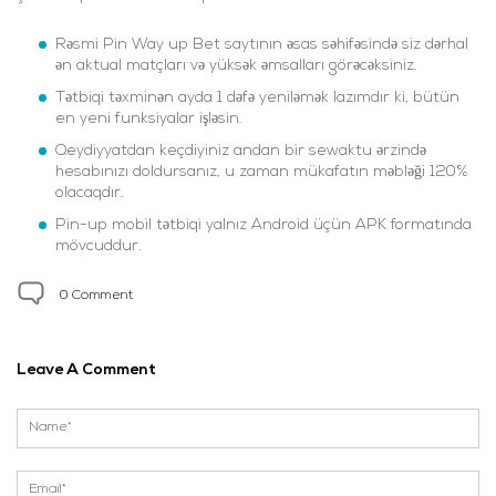
Rəsmi Pin Way up Bet saytının əsas səhifəsində siz dərhal
ən aktual matçları və yüksək əmsalları görəcəksiniz.
Tətbiqi təxminən ayda 1 dəfə yeniləmək lazımdır ki, bütün
en yeni funksiyalar işləsin.
Qeydiyyatdan keçdiyiniz andan bir sewaktu ərzində
hesabınızı doldursanız, u zaman mükafatın məbləği 120%
olacaqdır.
Pin-up mobil tətbiqi yalnız Android üçün APK formatında
mövcuddur.
0 Comment
Leave A Comment