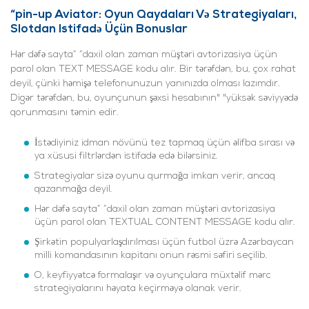
“pin-up Aviator: Oyun Qaydaları Və Strategiyaları,
Slotdan Istifadə Üçün Bonuslar
Hər dəfə sayta” “daxil olan zaman müştəri avtorizasiya üçün
parol olan TEXT MESSAGE kodu alır. Bir tərəfdən, bu, çox rahat
deyil, çünki həmişə telefonunuzun yanınızda olması lazımdır.
Digər tərəfdən, bu, oyunçunun şəxsi hesabının" "yüksək səviyyədə
qorunmasını təmin edir.
İstədiyiniz idman növünü tez tapmaq üçün əlifba sırası və
ya xüsusi filtrlərdən istifadə edə bilərsiniz.
Strategiyalar sizə oyunu qurmağa imkan verir, ancaq
qazanmağa deyil.
Hər dəfə sayta” “daxil olan zaman müştəri avtorizasiya
üçün parol olan TEXTUAL CONTENT MESSAGE kodu alır.
Şirkətin populyarlaşdırılması üçün futbol üzrə Azərbaycan
milli komandasının kapitanı onun rəsmi səfiri seçilib.
O, keyfiyyətcə formalaşır və oyunçulara müxtəlif mərc
strategiyalarını həyata keçirməyə olanak verir.