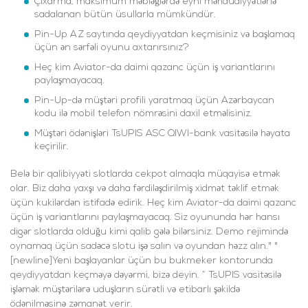
Çıxarma, maksimum məbləğlərdə eyni məhdudiyyətlərlə
sadalanan bütün üsullarla mümkündür.
Pin-Up AZ saytında qeydiyyatdan keçmisiniz və başlamaq
üçün ən sərfəli oyunu axtarırsınız?
Heç kim Aviator-da daimi qazanc üçün iş variantlarını
paylaşmayacaq.
Pin-Up-də müştəri profili yaratmaq üçün Azərbaycan
kodu ilə mobil telefon nömrəsini daxil etməlisiniz.
Müştəri ödənişləri TsUPIS ASC QIWI-bank vasitəsilə həyata
keçirilir.
Belə bir qalibiyyəti slotlarda cekpot almaqla müqayisə etmək
olar. Biz daha yaxşı və daha fərdiləşdirilmiş xidmət təklif etmək
üçün kukilərdən istifadə edirik. Heç kim Aviator-da daimi qazanc
üçün iş variantlarını paylaşmayacaq. Siz oyununda hər hansı
digər slotlarda olduğu kimi qalib gələ bilərsiniz. Demo rejimində
oynamaq üçün sadəcə slotu işə salın və oyundan həzz alın." "
[newline]Yeni başlayanlar üçün bu bukmeker kontorunda
qeydiyyatdan keçməyə dəyərmi, bizə deyin. ” TsUPIS vasitəsilə
işləmək müştərilərə uduşların sürətli və etibarlı şəkildə
ödənilməsinə zəmanət verir.