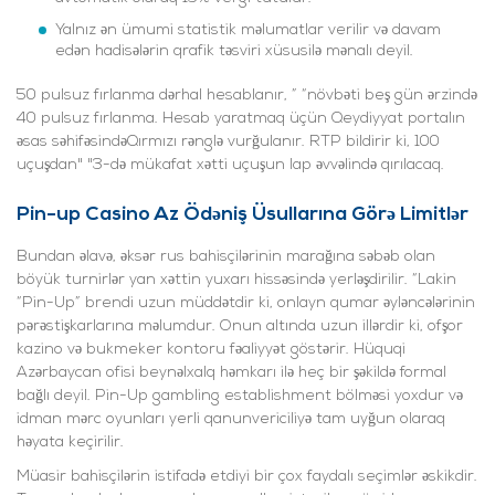
Yalnız ən ümumi statistik məlumatlar verilir və davam
edən hadisələrin qrafik təsviri xüsusilə mənalı deyil.
50 pulsuz fırlanma dərhal hesablanır, ” “növbəti beş gün ərzində
40 pulsuz fırlanma. Hesab yaratmaq üçün Qeydiyyat portalın
əsas səhifəsindəQırmızı rənglə vurğulanır. RTP bildirir ki, 100
uçuşdan" "3-də mükafat xətti uçuşun lap əvvəlində qırılacaq.
Pin-up Casino Az Ödəniş Üsullarına Görə Limitlər
Bundan əlavə, əksər rus bahisçilərinin marağına səbəb olan
böyük turnirlər yan xəttin yuxarı hissəsində yerləşdirilir. “Lakin
“Pin-Up” brendi uzun müddətdir ki, onlayn qumar əyləncələrinin
pərəstişkarlarına məlumdur. Onun altında uzun illərdir ki, ofşor
kazino və bukmeker kontoru fəaliyyət göstərir. Hüquqi
Azərbaycan ofisi beynəlxalq həmkarı ilə heç bir şəkildə formal
bağlı deyil. Pin-Up gambling establishment bölməsi yoxdur və
idman mərc oyunları yerli qanunvericiliyə tam uyğun olaraq
həyata keçirilir.
Müasir bahisçilərin istifadə etdiyi bir çox faydalı seçimlər əskikdir.