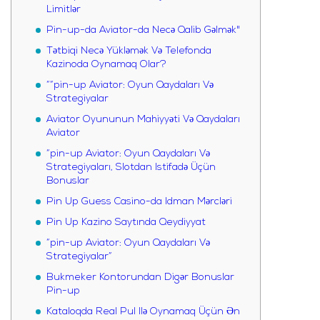
Limitlər
Pin-up-da Aviator-da Necə Qalib Gəlmək"
Tətbiqi Necə Yükləmək Və Telefonda
Kazinoda Oynamaq Olar?
““pin-up Aviator: Oyun Qaydaları Və
Strategiyalar
Aviator Oyununun Mahiyyəti Və Qaydaları
Aviator
“pin-up Aviator: Oyun Qaydaları Və
Strategiyaları, Slotdan Istifadə Üçün
Bonuslar
Pin Up Guess Casino-da Idman Mərcləri
Pin Up Kazino Saytında Qeydiyyat
“pin-up Aviator: Oyun Qaydaları Və
Strategiyalar”
Bukmeker Kontorundan Digər Bonuslar
Pin-up
Kataloqda Real Pul Ilə Oynamaq Üçün Ən